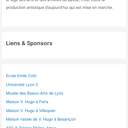
production artistique d’aujourd‘hui qui est mise en marche.
Liens & Sponsors
Ecole Emile Cohl
Université Lyon 2
Musée des Beaux-Arts de Lyon
Maison V. Hugo à Paris
Maison V. Hugo à Villequier
Maison natale de V. Hugo à Besançon
ARC 5-Région Rhône-Alpes