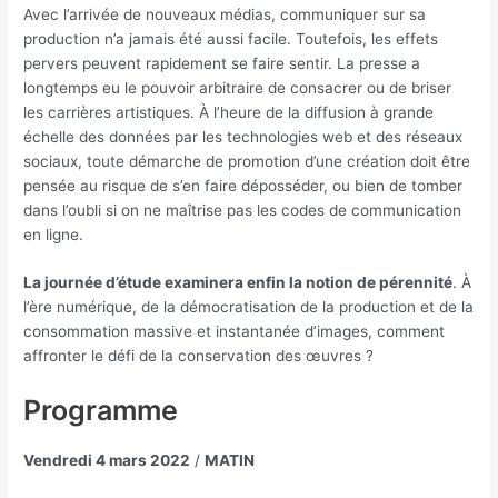
Avec l’arrivée de nouveaux médias, communiquer sur sa
production n’a jamais été aussi facile. Toutefois, les effets
pervers peuvent rapidement se faire sentir. La presse a
longtemps eu le pouvoir arbitraire de consacrer ou de briser
les carrières artistiques. À l’heure de la diffusion à grande
échelle des données par les technologies web et des réseaux
sociaux, toute démarche de promotion d’une création doit être
pensée au risque de s’en faire déposséder, ou bien de tomber
dans l’oubli si on ne maîtrise pas les codes de communication
en ligne.
La journée d’étude examinera enfin la notion de pérennité
. À
l’ère numérique, de la démocratisation de la production et de la
consommation massive et instantanée d’images, comment
affronter le défi de la conservation des œuvres ?
Programme
Vendredi 4 mars 2022
/
MATIN