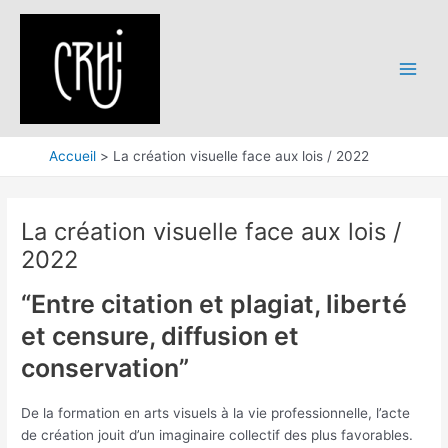
Aller
au
contenu
Main
Menu
Accueil
La création visuelle face aux lois / 2022
La création visuelle face aux lois /
2022
“Entre citation et plagiat, liberté
et censure, diffusion et
conservation”
De la formation en arts visuels à la vie professionnelle, l’acte
de création jouit d’un imaginaire collectif des plus favorables.