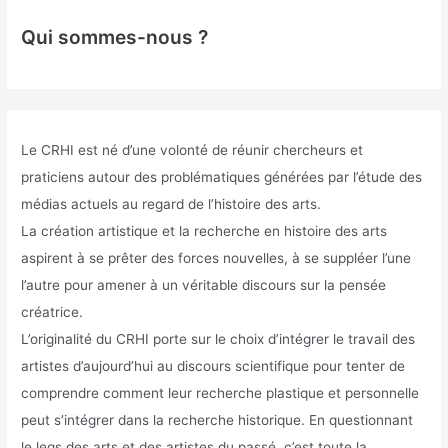
Qui sommes-nous ?
Le CRHI est né d’une volonté de réunir chercheurs et
praticiens autour des problématiques générées par l’étude des
médias actuels au regard de l’histoire des arts.
La création artistique et la recherche en histoire des arts
aspirent à se prêter des forces nouvelles, à se suppléer l’une
l’autre pour amener à un véritable discours sur la pensée
créatrice.
L’originalité du CRHI porte sur le choix d’intégrer le travail des
artistes d’aujourd’hui au discours scientifique pour tenter de
comprendre comment leur recherche plastique et personnelle
peut s’intégrer dans la recherche historique. En questionnant
le legs des arts et des artistes du passé, c’est toute la