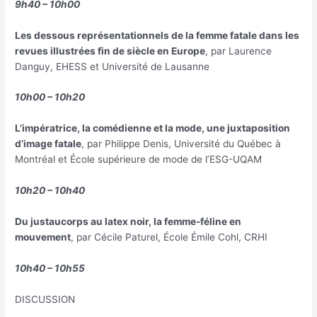
9h40 – 10h00
Les dessous représentationnels de la femme fatale dans les
revues illustrées fin de siècle en Europe
, par Laurence
Danguy, EHESS et Université de Lausanne
10h00 – 10h20
L’impératrice, la comédienne et la mode, une juxtaposition
d’image fatale
, par Philippe Denis, Université du Québec à
Montréal et École supérieure de mode de l’ESG-UQAM
10h20 – 10h40
Du justaucorps au latex noir, la femme-féline en
mouvement
, par Cécile Paturel, École Émile Cohl, CRHI
10h40 – 10h55
DISCUSSION