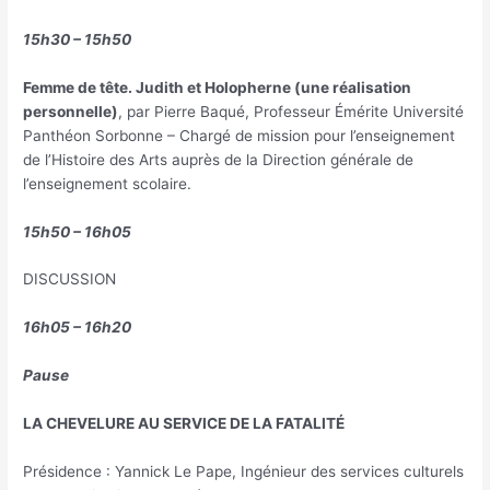
15h30 – 15h50
Femme de tête. Judith et Holopherne (une réalisation
personnelle)
, par Pierre Baqué, Professeur Émérite Université
Panthéon Sorbonne – Chargé de mission pour l’enseignement
de l’Histoire des Arts auprès de la Direction générale de
l’enseignement scolaire.
15h50 – 16h05
DISCUSSION
16h05 – 16h20
Pause
LA CHEVELURE AU SERVICE DE LA FATALITÉ
Présidence : Yannick Le Pape, Ingénieur des services culturels