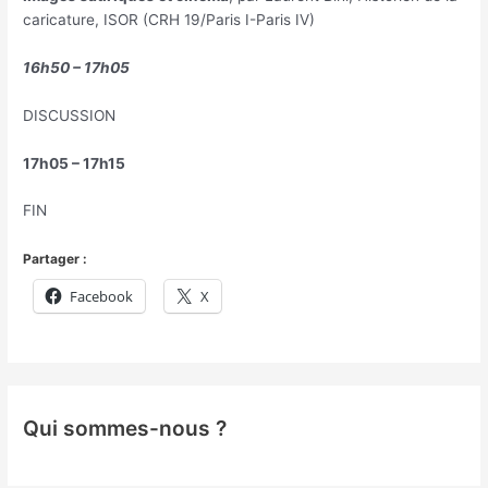
caricature, ISOR (CRH 19/Paris I-Paris IV)
16h50 – 17h05
DISCUSSION
17h05 – 17h15
FIN
Partager :
Facebook
X
Qui sommes-nous ?