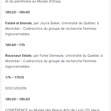
et du patrimoine au Musée d’Orsay
16h20 – 16h40
Fatale et blonde
, par Joyce Baker, Université du Québec à
Montréal – Codirectrice du groupe de recherche Femmes
ingouvernables
16h40 – 17h
Rousseur fatale
, par Fanie Demeule, Université du Québec à
Montréal – Codirectrice du groupe de recherche Femmes
ingouvernables
17h – 17h15
DISCUSSION
18h30 – 19h30
CONFÉRENCE au Musée des Beaux-Arts de Lyon (20 place