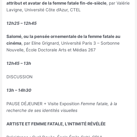
attribut et avatar de la femme fatale fin-de-siècle
, par Valérie
Lavigne, Université Côte d’Azur, CTEL
12h25 – 12h45
Salomé, ou la pensée ornementale de la femme fatale au
cinéma
, par Eline Grignard, Université Paris 3 – Sorbonne
Nouvelle, École Doctorale Arts et Médias 267
12h45 – 13h
DISCUSSION
13h – 14h30
PAUSE DÉJEUNER + Visite Exposition
Femme fatale, à la
recherche de ses identités visuelles
ARTISTE ET FEMME FATALE, L’INTIMITÉ RÉVÉLÉE