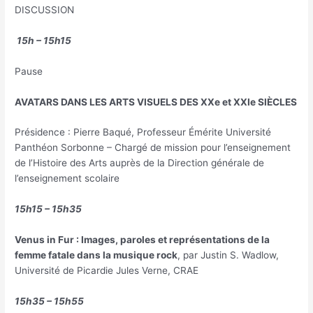
DISCUSSION
15h – 15h15
Pause
AVATARS DANS LES ARTS VISUELS DES XXe et XXIe SIÈCLES
Présidence : Pierre Baqué, Professeur Émérite Université
Panthéon Sorbonne – Chargé de mission pour l’enseignement
de l’Histoire des Arts auprès de la Direction générale de
l’enseignement scolaire
15h15 – 15h35
Venus in Fur : Images, paroles et représentations de la
femme fatale dans la musique rock
, par Justin S. Wadlow,
Université de Picardie Jules Verne, CRAE
15h35 – 15h55