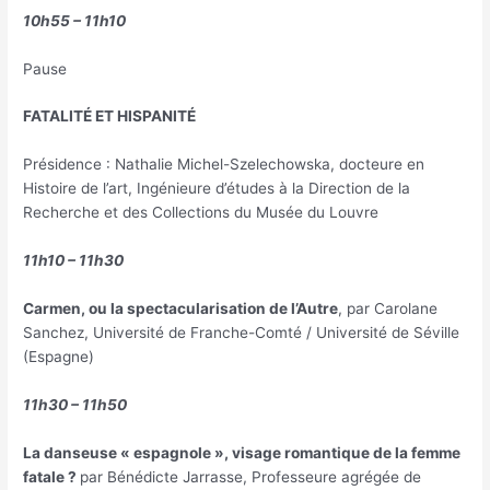
10h55 – 11h10
Pause
FATALITÉ ET HISPANITÉ
Présidence : Nathalie Michel-Szelechowska, docteure en
Histoire de l’art, Ingénieure d’études à la Direction de la
Recherche et des Collections du Musée du Louvre
11h10 – 11h30
Carmen, ou la spectacularisation de l’Autre
, par Carolane
Sanchez, Université de Franche-Comté / Université de Séville
(Espagne)
11h30 – 11h50
La danseuse « espagnole », visage romantique de la femme
fatale ?
par Bénédicte Jarrasse, Professeure agrégée de