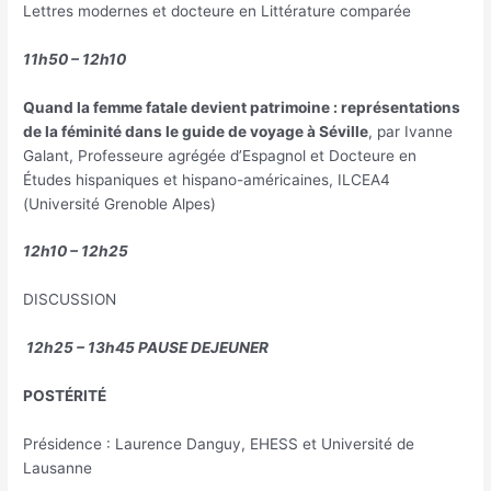
Lettres modernes et docteure en Littérature comparée
11h50 – 12h10
Quand la femme fatale devient patrimoine : représentations
de la féminité dans le guide de voyage à Séville
, par Ivanne
Galant, Professeure agrégée d’Espagnol et Docteure en
Études hispaniques et hispano-américaines, ILCEA4
(Université Grenoble Alpes)
12h10 – 12h25
DISCUSSION
12h25 – 13h45 PAUSE DEJEUNER
POSTÉRITÉ
Présidence : Laurence Danguy, EHESS et Université de
Lausanne