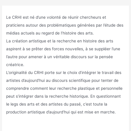
Le CRHI est né d’une volonté de réunir chercheurs et
praticiens autour des problématiques générées par l’étude des
médias actuels au regard de l’histoire des arts.
La création artistique et la recherche en histoire des arts
aspirent à se prêter des forces nouvelles, à se suppléer l’une
l’autre pour amener à un véritable discours sur la pensée
créatrice.
L’originalité du CRHI porte sur le choix d’intégrer le travail des
artistes d’aujourd’hui au discours scientifique pour tenter de
comprendre comment leur recherche plastique et personnelle
peut s’intégrer dans la recherche historique. En questionnant
le legs des arts et des artistes du passé, c’est toute la
production artistique d’aujourd‘hui qui est mise en marche.