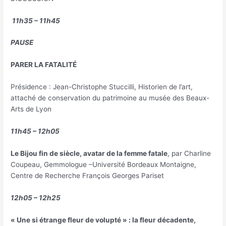
11h35 – 11h45
PAUSE
PARER LA FATALITÉ
Présidence : Jean-Christophe Stuccilli, Historien de l’art,
attaché de conservation du patrimoine au musée des Beaux-
Arts de Lyon
11h45 – 12h05
Le Bijou fin de siècle, avatar de la femme fatale
, par Charline
Coupeau, Gemmologue –Université Bordeaux Montaigne,
Centre de Recherche François Georges Pariset
12h05 – 12h25
« Une si étrange fleur de volupté » : la fleur décadente,