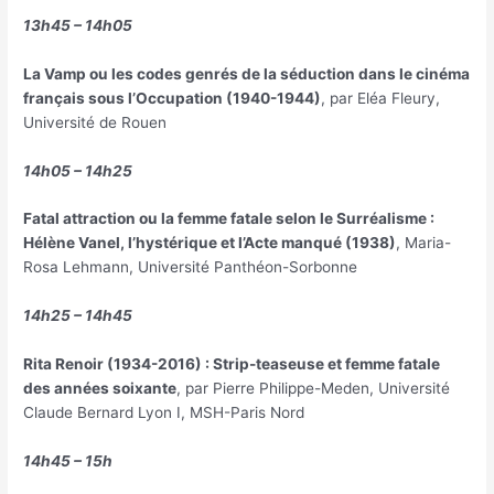
13h45 – 14h05
La Vamp ou les codes genrés de la séduction dans le cinéma
français sous l’Occupation (1940-1944)
, par Eléa Fleury,
Université de Rouen
14h05 – 14h25
Fatal attraction ou la femme fatale selon le Surréalisme :
Hélène Vanel, l’hystérique et l’Acte manqué (1938)
, Maria-
Rosa Lehmann, Université Panthéon-Sorbonne
14h25 – 14h45
Rita Renoir (1934-2016) : Strip-teaseuse et femme fatale
des années soixante
, par Pierre Philippe-Meden, Université
Claude Bernard Lyon I, MSH-Paris Nord
14h45 – 15h