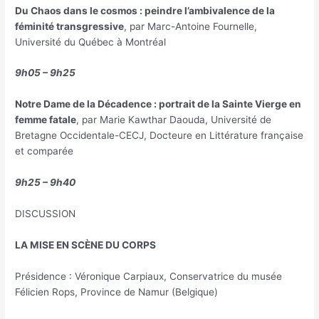
Du Chaos dans le cosmos : peindre l’ambivalence de la
féminité transgressive
, par Marc-Antoine Fournelle,
Université du Québec à Montréal
9h05 – 9h25
Notre Dame de la Décadence : portrait de la Sainte Vierge en
femme fatale
, par Marie Kawthar Daouda, Université de
Bretagne Occidentale-CECJ, Docteure en Littérature française
et comparée
9h25 – 9h40
DISCUSSION
LA MISE EN SCÈNE DU CORPS
Présidence : Véronique Carpiaux, Conservatrice du musée
Félicien Rops, Province de Namur (Belgique)