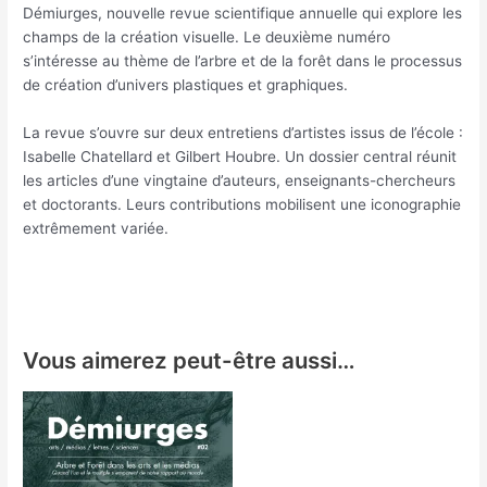
Démiurges, nouvelle revue scientifique annuelle qui explore les
champs de la création visuelle. Le deuxième numéro
s’intéresse au thème de l’arbre et de la forêt dans le processus
de création d’univers plastiques et graphiques.
La revue s’ouvre sur deux entretiens d’artistes issus de l’école :
Isabelle Chatellard et Gilbert Houbre. Un dossier central réunit
les articles d’une vingtaine d’auteurs, enseignants-chercheurs
et doctorants. Leurs contributions mobilisent une iconographie
extrêmement variée.
Vous aimerez peut-être aussi…