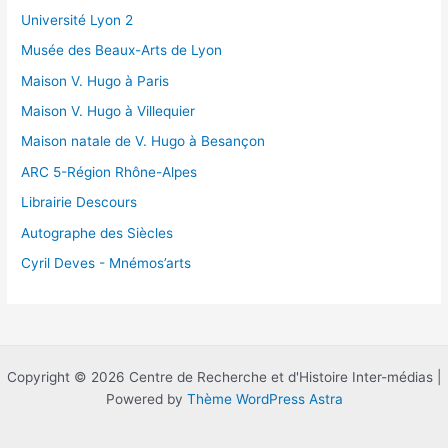
Université Lyon 2
Musée des Beaux-Arts de Lyon
Maison V. Hugo à Paris
Maison V. Hugo à Villequier
Maison natale de V. Hugo à Besançon
ARC 5-Région Rhône-Alpes
Librairie Descours
Autographe des Siècles
Cyril Deves - Mnémos’arts
Copyright © 2026 Centre de Recherche et d'Histoire Inter-médias |
Powered by
Thème WordPress Astra