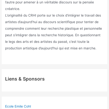
l’autre pour amener à un véritable discours sur la pensée
créatrice.
L’originalité du CRHI porte sur le choix d’intégrer le travail des
artistes d’aujourd’hui au discours scientifique pour tenter de
comprendre comment leur recherche plastique et personnelle
peut s’intégrer dans la recherche historique. En questionnant
le legs des arts et des artistes du passé, c’est toute la
production artistique d’aujourd‘hui qui est mise en marche.
Liens & Sponsors
Ecole Emile Cohl