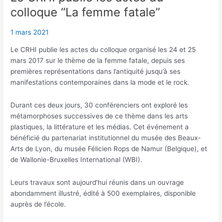
colloque “La femme fatale”
1 mars 2021
Le CRHI publie les actes du colloque organisé les 24 et 25
mars 2017 sur le thème de la femme fatale, depuis ses
premières représentations dans l’antiquité jusqu’à ses
manifestations contemporaines dans la mode et le rock.
Durant ces deux jours, 30 conférenciers ont exploré les
métamorphoses successives de ce thème dans les arts
plastiques, la littérature et les médias. Cet événement a
bénéficié du partenariat institutionnel du musée des Beaux-
Arts de Lyon, du musée Félicien Rops de Namur (Belgique), et
de Wallonie-Bruxelles International (WBI).
Leurs travaux sont aujourd’hui réunis dans un ouvrage
abondamment illustré, édité à 500 exemplaires, disponible
auprès de l’école.