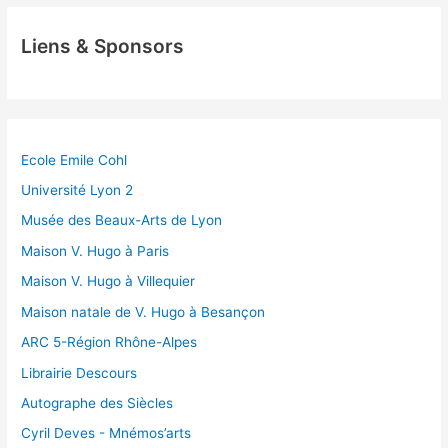
Liens & Sponsors
Ecole Emile Cohl
Université Lyon 2
Musée des Beaux-Arts de Lyon
Maison V. Hugo à Paris
Maison V. Hugo à Villequier
Maison natale de V. Hugo à Besançon
ARC 5-Région Rhône-Alpes
Librairie Descours
Autographe des Siècles
Cyril Deves - Mnémos’arts