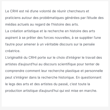
médias
Le CRHI est né d’une volonté de réunir chercheurs et
praticiens autour des problématiques générées par l’étude des
médias actuels au regard de l’histoire des arts.
La création artistique et la recherche en histoire des arts
aspirent à se prêter des forces nouvelles, à se suppléer l’une
l’autre pour amener à un véritable discours sur la pensée
créatrice.
L’originalité du CRHI porte sur le choix d’intégrer le travail des
artistes d’aujourd’hui au discours scientifique pour tenter de
comprendre comment leur recherche plastique et personnelle
peut s’intégrer dans la recherche historique. En questionnant
le legs des arts et des artistes du passé, c’est toute la
production artistique d’aujourd‘hui qui est mise en marche.